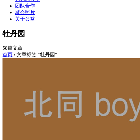
团队合作
聚会照片
关于公益
牡丹园
58篇文章
首页
›
文章标签 "牡丹园"