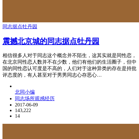
同志据点
牡丹园
震撼北京城的同志据点牡丹园
相信很多人对于同志这个概念并不陌生，这其实就是同性恋，
在北京同性恋人数并不在少数，他们有他们的生活圈子，但中
国的同性恋认可度是不高的，人们对于这种异类的存在是持批
评态度的，有人甚至对于男男同志心存恶心…
北同小编
同志场所观感经历
2017-06-09
143,222
14