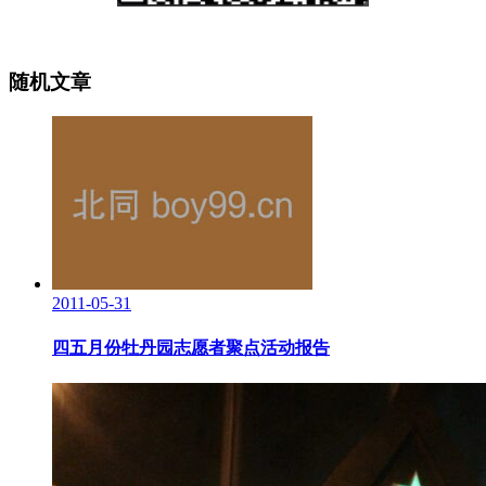
随机文章
2011-05-31
四五月份牡丹园志愿者聚点活动报告