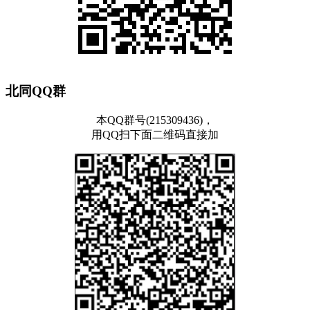
北同QQ群
本QQ群号(215309436)，
用QQ扫下面二维码直接加