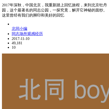
2017年深秋，中国北京，我重新踏上回忆旅程，来到北京牡丹
园，这个最著名的同志公园，一探究竟，解开它神秘的面纱。
这里曾经有我们的脚印和美好的回忆
北同小编
同志场所观感经历
2017-11-10
49,181
10