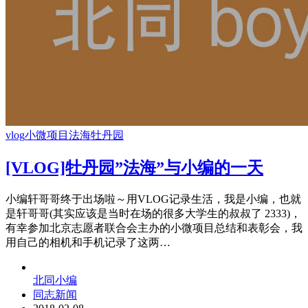
vlog
小微项目
法海
牡丹园
[VLOG]牡丹园”法海”与小编的一天
小编轩哥哥终于出场啦～用VLOG记录生活，我是小编，也就
是轩哥哥(其实应该是当时在场的很多大学生的叔叔了 2333)，
有幸参加北京志愿者联合会主办的小微项目总结和表彰会，我
用自己的相机和手机记录了这两…
北同小编
同志新闻