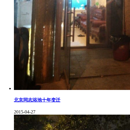
北京同志浴池十年变迁
2015-04-27