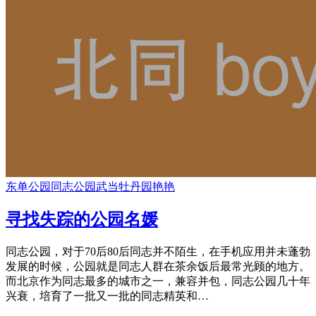
东单公园
同志公园
武当
牡丹园
艳艳
寻找失踪的公园名媛
同志公园，对于70后80后同志并不陌生，在手机应用并未蓬勃
发展的时候，公园就是同志人群在茶余饭后最常光顾的地方。
而北京作为同志最多的城市之一，兼容并包，同志公园几十年
兴衰，培育了一批又一批的同志精英和…