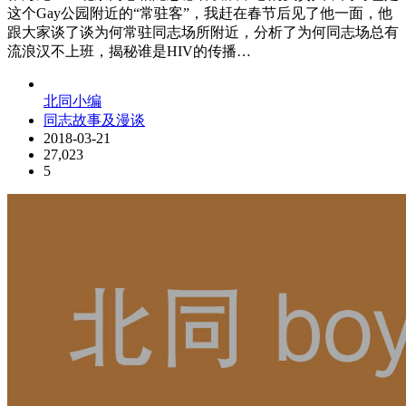
这个Gay公园附近的“常驻客”，我赶在春节后见了他一面，他
跟大家谈了谈为何常驻同志场所附近，分析了为何同志场总有
流浪汉不上班，揭秘谁是HIV的传播…
北同小编
同志故事及漫谈
2018-03-21
27,023
5