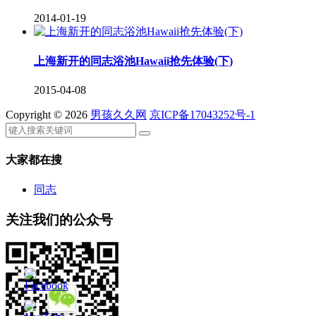
2014-01-19
上海新开的同志浴池Hawaii抢先体验(下)
2015-04-08
Copyright © 2026
男孩久久网
京ICP备17043252号-1
大家都在搜
同志
关注我们的公众号