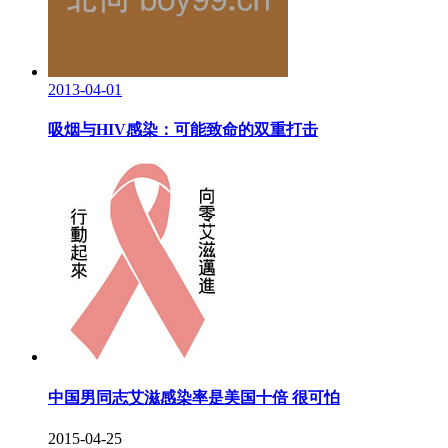
2013-04-01
吸烟与HIV感染：可能致命的双重打击
中国男同志艾滋感染率是美国十倍 很可怕
2015-04-25