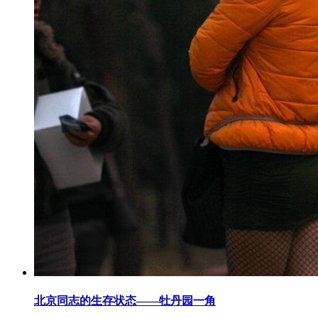
北京同志的生存状态——牡丹园一角