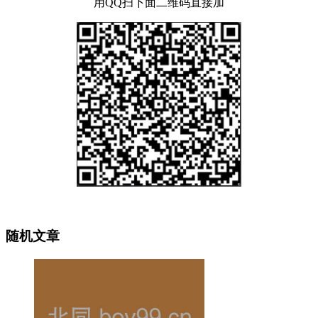
用QQ扫下面二维码直接加
随机文章