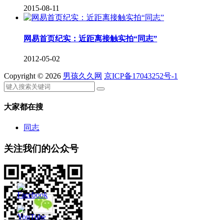
2015-08-11
网易首页纪实：近距离接触实拍“同志”
2012-05-02
Copyright © 2026
男孩久久网
京ICP备17043252号-1
大家都在搜
同志
关注我们的公众号