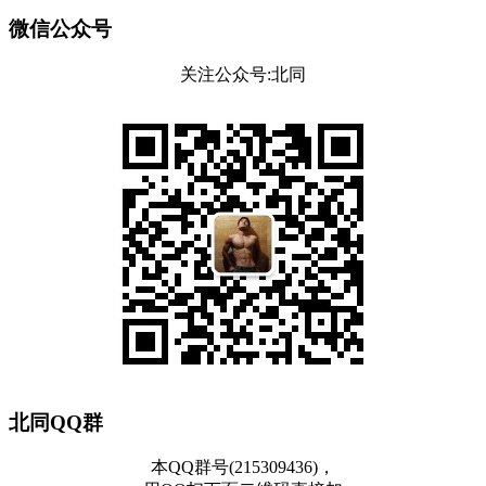
微信公众号
关注公众号:北同
北同QQ群
本QQ群号(215309436)，