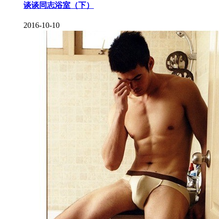
谈谈同志浴室（下）
2016-10-10