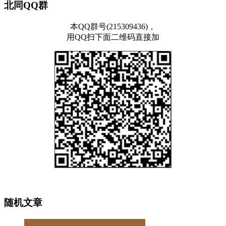
北同QQ群
本QQ群号(215309436)，
用QQ扫下面二维码直接加
随机文章