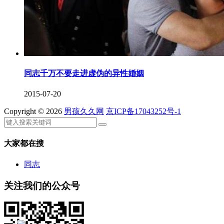
同志千万不要走进虚伪的异性婚姻
2015-07-20
Copyright © 2026
男孩久久网
京ICP备17043252号-1
大家都在搜
同志
关注我们的公众号