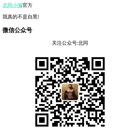
北同小编
官方
我真的不是自黑!
微信公众号
关注公众号:北同