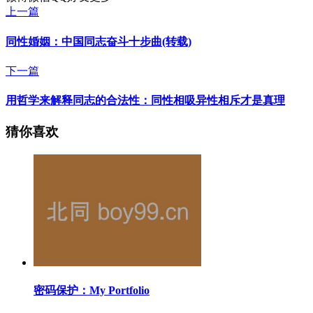
上一篇
同性婚姻：中国同志奋斗十步曲(转载)
下一篇
用哲学来解释同志的合法性：同性相吸异性相斥才是真理
猜你喜欢
密码保护：My Portfolio