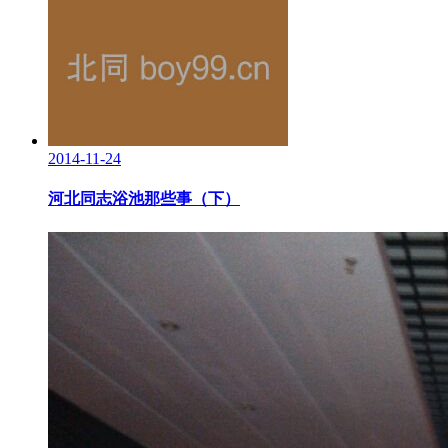
2014-11-24
河北同志浴池那些事（下）