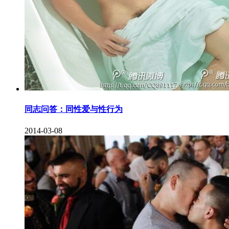
同志问答：同性爱与性行为
2014-03-08