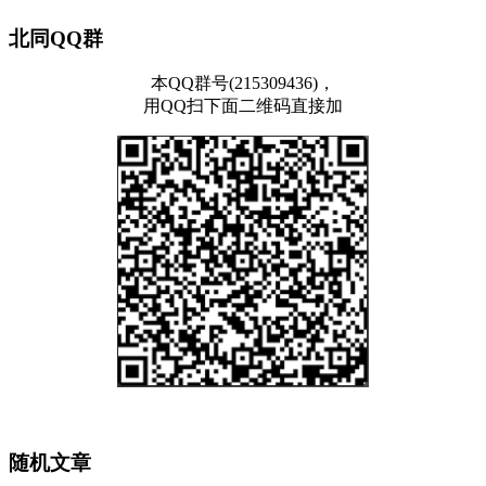
北同QQ群
本QQ群号(215309436)，
用QQ扫下面二维码直接加
随机文章