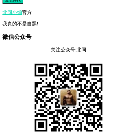
北同小编
官方
我真的不是自黑!
微信公众号
关注公众号:北同