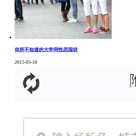
你所不知道的大学同性恋现状
2015-05-18