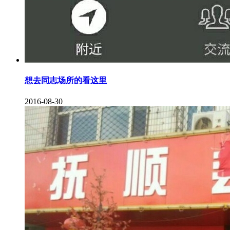
想去同志场所的看这里
2016-08-30