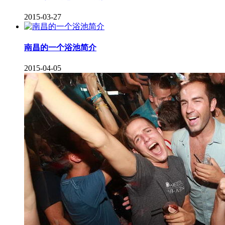
2015-03-27
南昌的一个浴池简介
2015-04-05