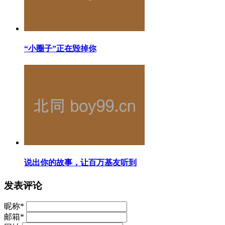
“小圈子”正在毁掉你
说出你的故事，让百万基友听到
发表评论
昵称
*
邮箱
*