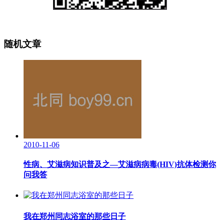
随机文章
2010-11-06
性病、艾滋病知识普及之—艾滋病病毒(HIV)抗体检测你
问我答
我在郑州同志浴室的那些日子