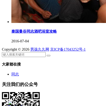
泰国曼谷同志酒吧浴室攻略
2016-07-04
Copyright © 2026
男孩久久网
京ICP备17043252号-1
大家都在搜
同志
关注我们的公众号