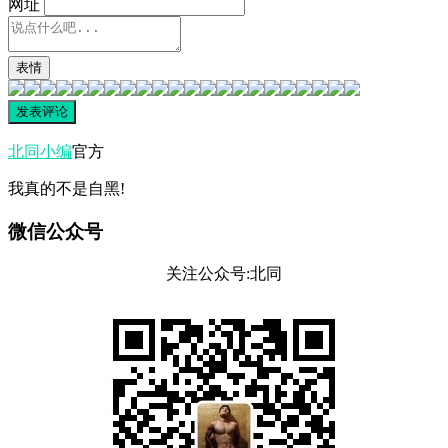
网址
表情
北同小编
官方
我真的不是自黑!
微信公众号
关注公众号:北同