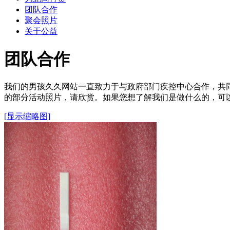
团队合作
聚会照片
关于公益
团队合作
我们的男孩久久网站一直致力于与政府部门疾控中心合作，共
的部分活动照片，请欣赏。如果您想了解我们是做什么的，可
[显示缩略图]