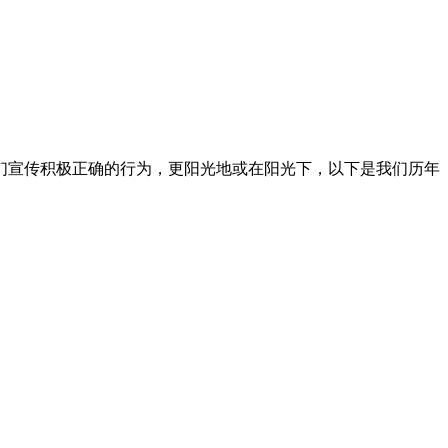
们宣传积极正确的行为，更阳光地或在阳光下，以下是我们历年