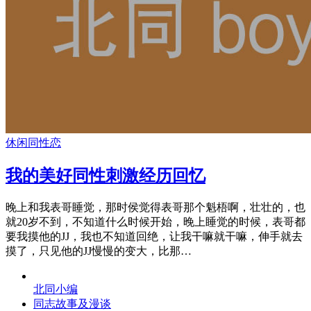
休闲
同性恋
我的美好同性刺激经历回忆
晚上和我表哥睡觉，那时侯觉得表哥那个魁梧啊，壮壮的，也
就20岁不到，不知道什么时候开始，晚上睡觉的时候，表哥都
要我摸他的JJ，我也不知道回绝，让我干嘛就干嘛，伸手就去
摸了，只见他的JJ慢慢的变大，比那…
北同小编
同志故事及漫谈