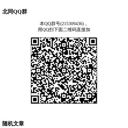
北同QQ群
本QQ群号(215309436)，
用QQ扫下面二维码直接加
随机文章