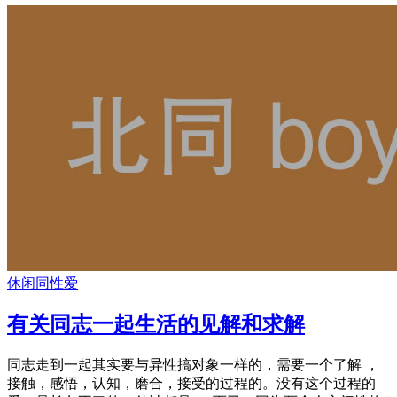
休闲
同性爱
有关同志一起生活的见解和求解
同志走到一起其实要与异性搞对象一样的，需要一个了解 ，
接触，感悟，认知，磨合，接受的过程的。没有这个过程的