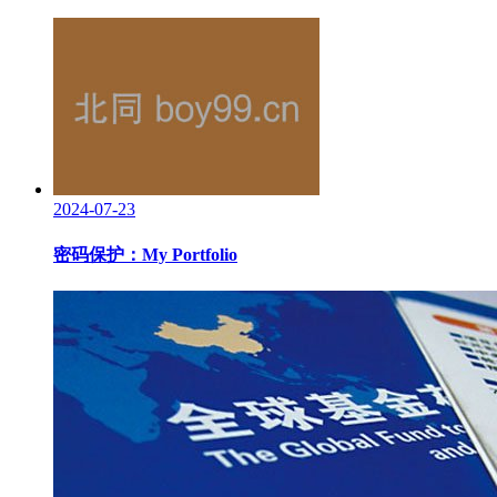
2024-07-23
密码保护：My Portfolio