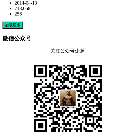
2014-04-13
713,668
256
加载更多
微信公众号
关注公众号:北同