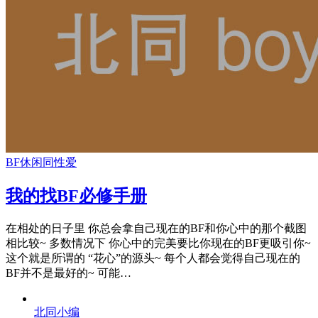
BF
休闲
同性爱
我的找BF必修手册
在相处的日子里 你总会拿自己现在的BF和你心中的那个截图
相比较~ 多数情况下 你心中的完美要比你现在的BF更吸引你~
这个就是所谓的 “花心”的源头~ 每个人都会觉得自己现在的
BF并不是最好的~ 可能…
北同小编