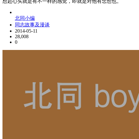
想起心头就是有不一样的感觉，即就是对他有念想也。
北同小编
同志故事及漫谈
2014-05-11
28,008
0