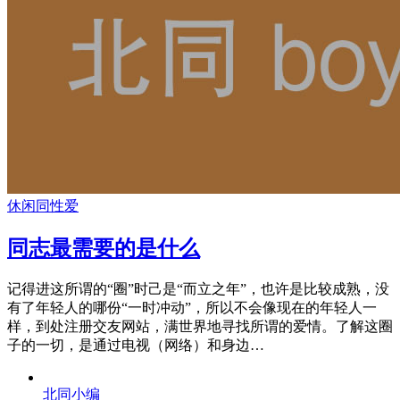
休闲
同性爱
同志最需要的是什么
记得进这所谓的“圈”时己是“而立之年”，也许是比较成熟，没
有了年轻人的哪份“一时冲动”，所以不会像现在的年轻人一
样，到处注册交友网站，满世界地寻找所谓的爱情。了解这圈
子的一切，是通过电视（网络）和身边…
北同小编