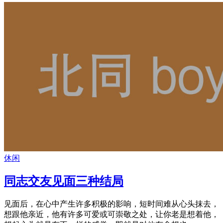
休闲
同志交友见面三种结局
见面后，在心中产生许多积极的影响，短时间难从心头抹去，
想跟他亲近，他有许多可爱或可崇敬之处，让你老是想着他，