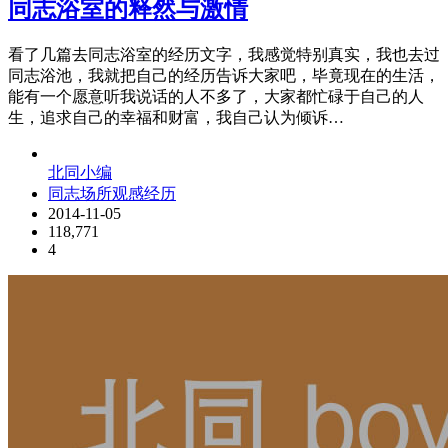
同志浴室的释然与激情
看了几篇去同志浴室的经历文字，我感觉特别真实，我也去过
同志浴池，我就把自己的经历告诉大家吧，毕竟现在的生活，
能有一个愿意听我说话的人不多了，大家都忙碌于自己的人
生，追求自己的幸福和财富，我自己认为倾诉…
北同小编
同志场所观感经历
2014-11-05
118,771
4