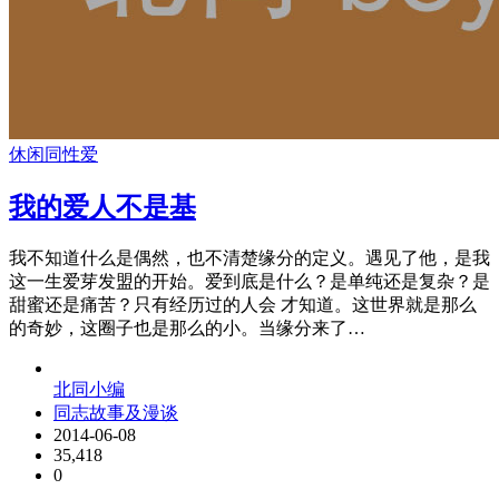
休闲
同性爱
我的爱人不是基
我不知道什么是偶然，也不清楚缘分的定义。遇见了他，是我
这一生爱芽发盟的开始。爱到底是什么？是单纯还是复杂？是
甜蜜还是痛苦？只有经历过的人会 才知道。这世界就是那么
的奇妙，这圈子也是那么的小。当缘分来了…
北同小编
同志故事及漫谈
2014-06-08
35,418
0