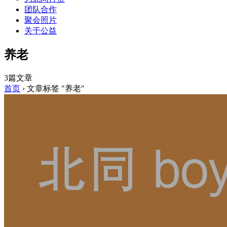
团队合作
聚会照片
关于公益
养老
3篇文章
首页
›
文章标签 "养老"