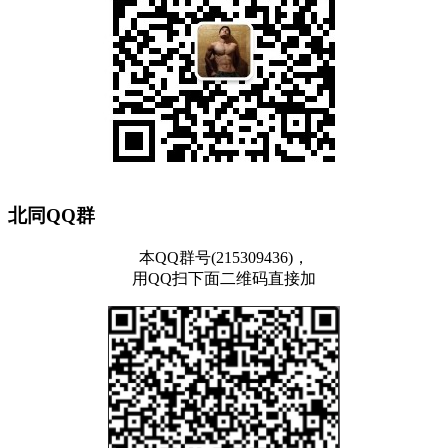
北同QQ群
本QQ群号(215309436)，
用QQ扫下面二维码直接加