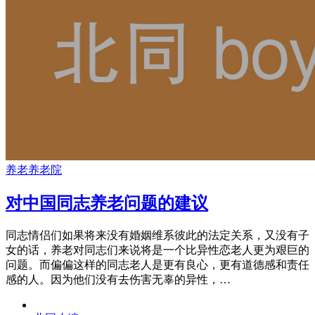
养老
养老院
对中国同志养老问题的建议
同志情侣们如果将来没有婚姻维系彼此的法定关系，又没有子
女的话，养老对同志们来说将是一个比异性恋老人更为艰巨的
问题。而偏偏这样的同志老人是更有良心，更有道德感和责任
感的人。因为他们没有去伤害无辜的异性，…