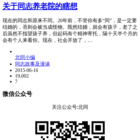
关于同志养老院的瞎想
现在的同志和原来不同。20年前，不管你有多“同”，是一定要
结婚的，否则会被当成怪物。既然结婚，就会有孩子，老了之
后虽然不指望孩子养，但起码有个精神寄托，隔十天半个月的
会有个人来看你。现在，社会开放了，…
北同小编
同志故事及漫谈
2015-06-16
19,002
7
微信公众号
关注公众号:北同