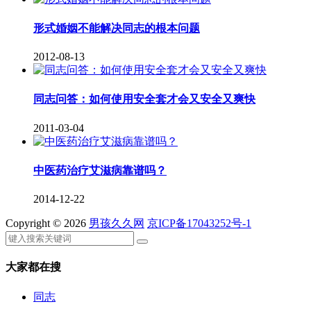
形式婚姻不能解决同志的根本问题
2012-08-13
同志问答：如何使用安全套才会又安全又爽快
2011-03-04
中医药治疗艾滋病靠谱吗？
2014-12-22
Copyright © 2026
男孩久久网
京ICP备17043252号-1
大家都在搜
同志