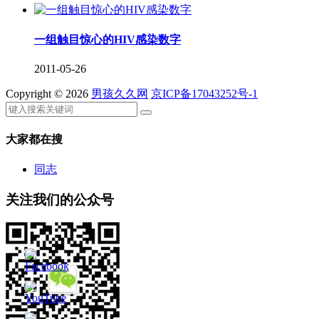
一组触目惊心的HIV感染数字
2011-05-26
Copyright © 2026
男孩久久网
京ICP备17043252号-1
大家都在搜
同志
关注我们的公众号