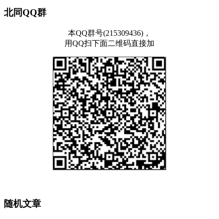
北同QQ群
本QQ群号(215309436)，
用QQ扫下面二维码直接加
随机文章