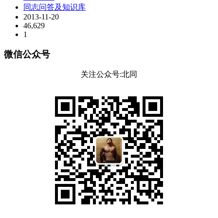
同志问答及知识库
2013-11-20
46,629
1
微信公众号
关注公众号:北同