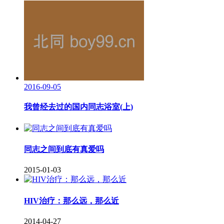
2016-09-05
我曾经去过的国内同志浴室(上)
同志之间到底有真爱吗
2015-01-03
HIV治疗：那么远，那么近
2014-04-27