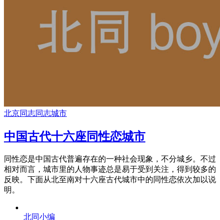
北京同志
同志城市
中国古代十六座同性恋城市
同性恋是中国古代普遍存在的一种社会现象，不分城乡。不过
相对而言，城市里的人物事迹总是易于受到关注，得到较多的
反映。下面从北至南对十六座古代城市中的同性恋依次加以说
明。
北同小编