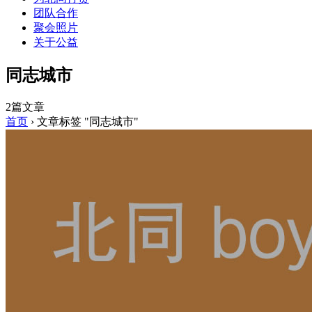
团队合作
聚会照片
关于公益
同志城市
2篇文章
首页
›
文章标签 "同志城市"